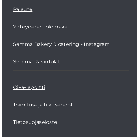
Palaute
Yhteydenottolomake
Semma Bakery & catering - Instagram
Semma Ravintolat
Oiva-raportti
Toimitus- ja tilausehdot
Tietosuojaseloste