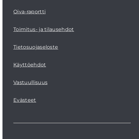
Oiva-raportti
Toimitus- ja tilausehdot
Tietosuojaseloste
Käyttöehdot
Vastuullisuus
Evästeet